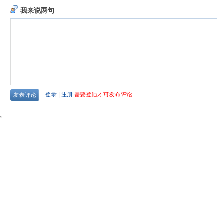
我来说两句
登录
|
注册
需要登陆才可发布评论