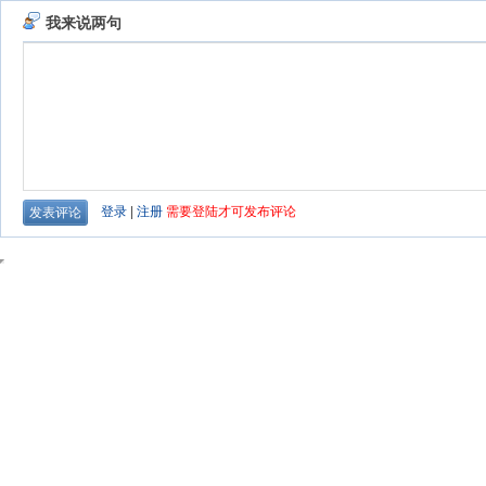
我来说两句
登录
|
注册
需要登陆才可发布评论