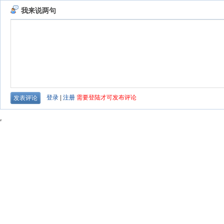
我来说两句
登录
|
注册
需要登陆才可发布评论