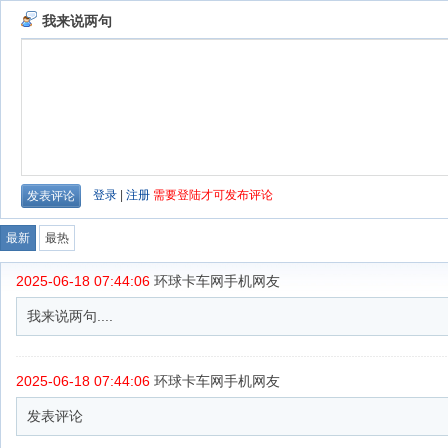
我来说两句
登录
|
注册
需要登陆才可发布评论
最新
最热
2025-06-18 07:44:06
环球卡车网手机网友
我来说两句....
2025-06-18 07:44:06
环球卡车网手机网友
发表评论