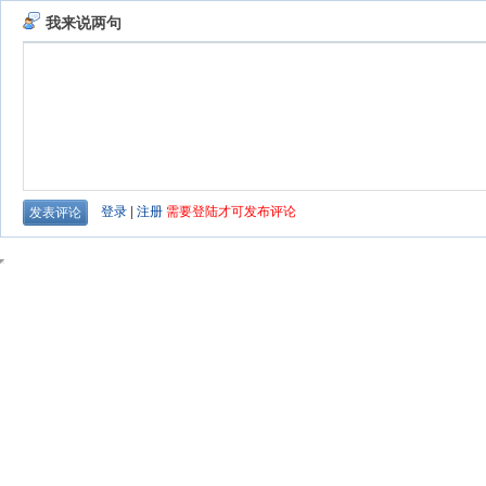
我来说两句
登录
|
注册
需要登陆才可发布评论