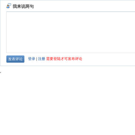
我来说两句
登录
|
注册
需要登陆才可发布评论