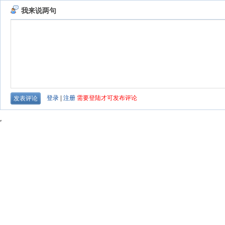
我来说两句
登录
|
注册
需要登陆才可发布评论