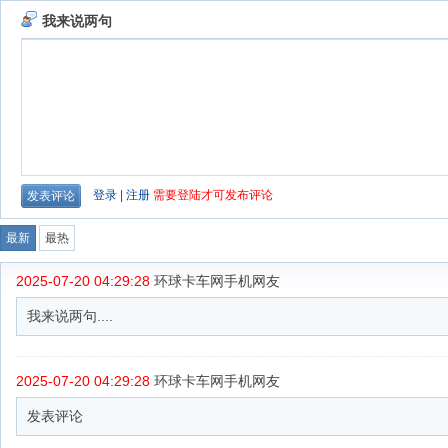
我来说两句
登录
|
注册
需要登陆才可发布评论
最新
最热
2025-07-20 04:29:28
环球卡车网手机网友
我来说两句....
2025-07-20 04:29:28
环球卡车网手机网友
发表评论