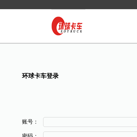
环球卡车登录
账号：
密码：