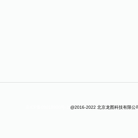
京ICP备09018900号-2
@2016-2022 北京龙图科技有限公司