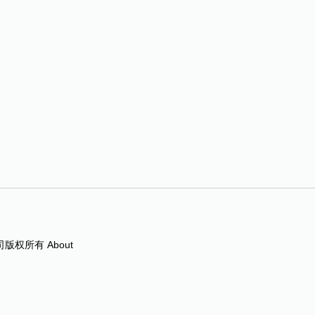
版权所有 About