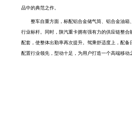
品中的典范之作。
整车自重方面，标配铝合金储气筒、铝合金油箱、
行业标杆。同时，陕汽重卡拥有强有力的供应链整合能
配套，使整体出勤率再次提升。驾乘舒适度上，配备日
配置行业领先，型动十足，为用户打造一个高端移动之