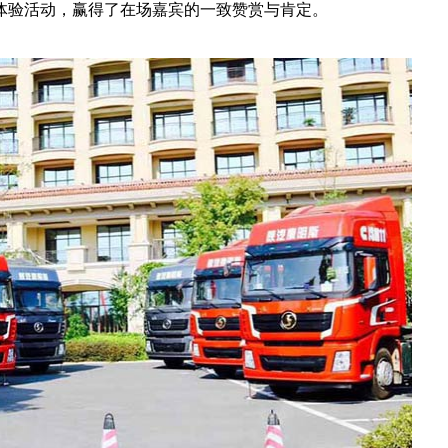
体验活动，赢得了在场嘉宾的一致赞赏与肯定。