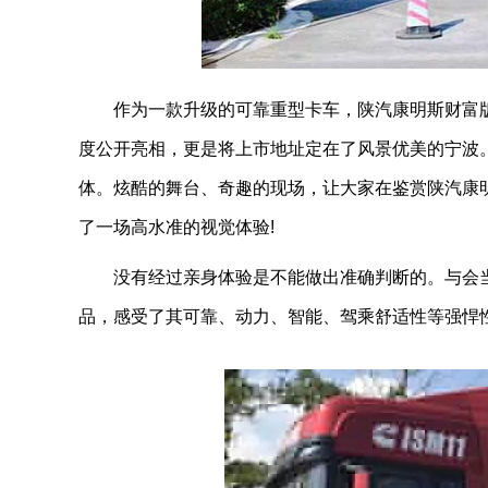
作为一款升级的可靠重型卡车，陕汽康明斯财富
度公开亮相，更是将上市地址定在了风景优美的宁波
体。炫酷的舞台、奇趣的现场，让大家在鉴赏陕汽康
了一场高水准的视觉体验!
没有经过亲身体验是不能做出准确判断的。与会
品，感受了其可靠、动力、智能、驾乘舒适性等强悍