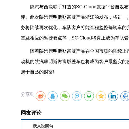
陕汽与西康联手打造的SC-Cloud数据平台自发
评。此次陕汽康明斯财富版产品浙江的发布，将进一
务将陆续再次优化，车队客户将能全程监控每辆车的
置及相应的驾驶要点等，SC-Cloud将真正成为车队
随着陕汽康明斯财富版产品在全国市场的陆续上市，
动机的陕汽康明斯财富版整车也将成为客户最坚实的
属于自己的财富!
分享到
网友评论