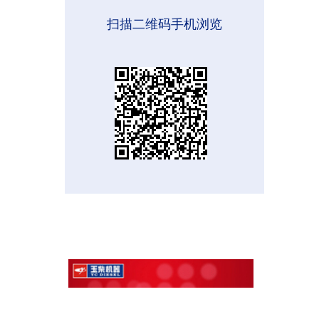
扫描二维码手机浏览