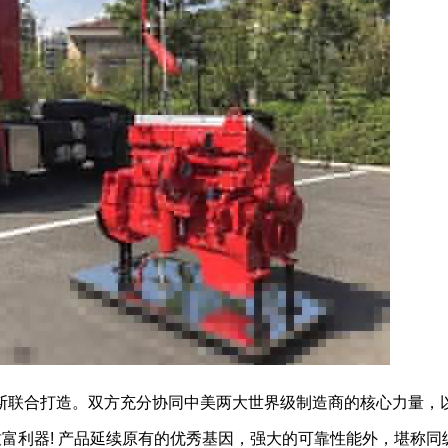
斯联合打造。双方充分协同中美两大世界级制造商的核心力量，
致富利器! 产品延续原有的优秀基因，强大的可靠性能外，堪称同