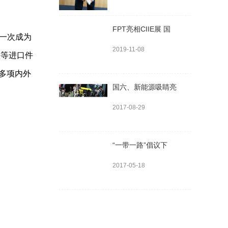
FPT亮相CIIE展 国
一次成为
2019-11-08
头等进口件
多项内外
国六、新能源吸睛亮
2017-08-29
“一带一路”倡议下
2017-05-18