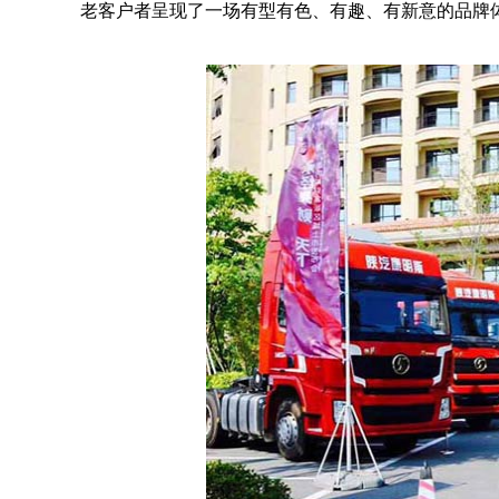
老客户者呈现了一场有型有色、有趣、有新意的品牌