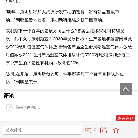
和应用。
“明年，康明斯将加大武汉研发中心的投资，将有新品投放市
场。”刘晓星告诉记者，康明斯将继续深耕中国市场。
康明斯下一个百年的发展方向是什么?答案是继续深化可持续发
展。前不久，康明斯宣布2030年发展目标：生产基地和运营网点减
少50%绝对值温室气体排放;新销售产品全生命周期温室气体排放绝
对值减少25%;在用产品温室气体排放降低5500万吨;喷漆和涂装工
序中产生的挥发性有机物排放降低50%。
“从现在开始，康明斯做的每一件事都将与下个百年目标联系在一
起。”刘晓星表示。
评论
0