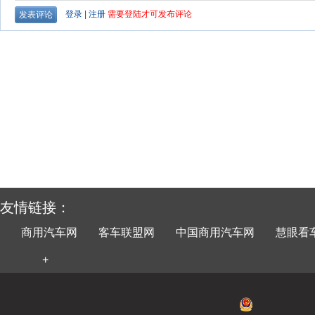
友情链接：
商用汽车网
客车联盟网
中国商用汽车网
慧眼看
+