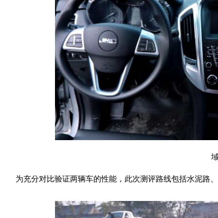
为充分对比验证两辆车的性能，此次测评路线包括水泥路、