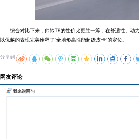
综合对比下来，帅铃T8的性价比更胜一筹，在舒适性、动
以优越的表现完美诠释了“全地形高性能超级皮卡”的定位。
分享到
网友评论