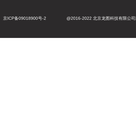
京ICP备09018900号-2
@2016-2022 北京龙图科技有限公司版权