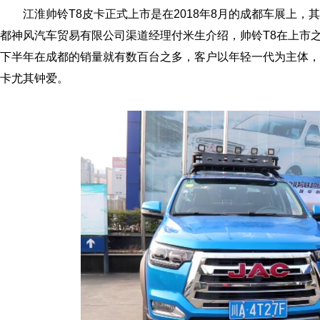
江淮帅铃T8皮卡正式上市是在2018年8月的成都车展上，其
都神风汽车贸易有限公司渠道经理付米生介绍，帅铃T8在上市之
下半年在成都的销量就有数百台之多，客户以年轻一代为主体，以
卡尤其钟爱。