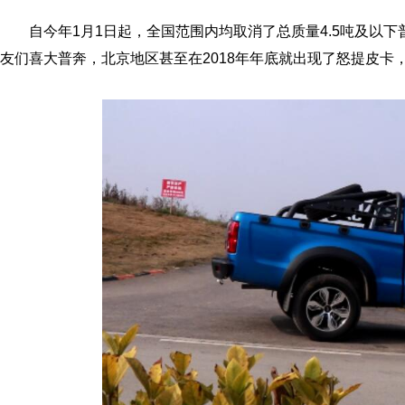
自今年1月1日起，全国范围内均取消了总质量4.5吨及以
友们喜大普奔，北京地区甚至在2018年年底就出现了怒提皮卡