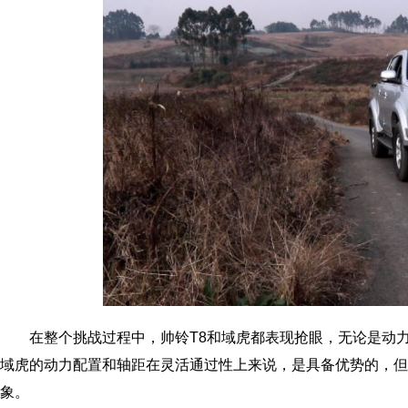
在整个挑战过程中，帅铃T8和域虎都表现抢眼，无论是动
域虎的动力配置和轴距在灵活通过性上来说，是具备优势的，但
象。