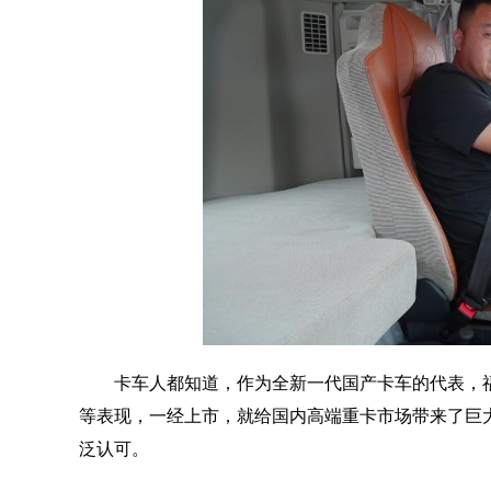
卡车人都知道，作为全新一代国产卡车的代表，福
等表现，一经上市，就给国内高端重卡市场带来了巨
泛认可。