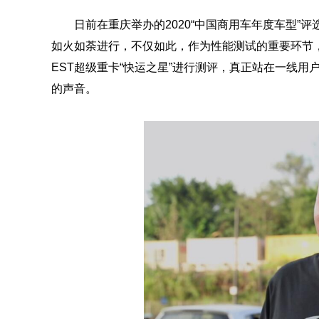
日前在重庆举办的2020“中国商用车年度车型
如火如荼进行，不仅如此，作为性能测试的重要环节
EST超级重卡“快运之星”进行测评，真正站在一线
的声音。