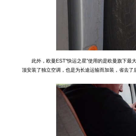
此外，欧曼EST“快运之星”使用的是欧曼旗下
顶安装了独立空调，也是为长途运输而加装，省去了