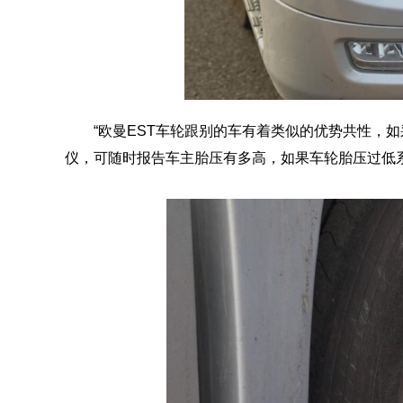
“欧曼EST车轮跟别的车有着类似的优势共性，
仪，可随时报告车主胎压有多高，如果车轮胎压过低