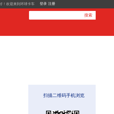
好！欢迎来到环球卡车
搜索
扫描二维码手机浏览