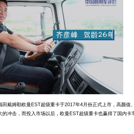
田戴姆勒欧曼EST超级重卡于2017年4月份正式上市，高颜值
大的冲击，而投入市场以后，欧曼EST超级重卡也赢得了国内卡