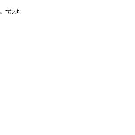
。“前大灯