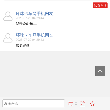
环球卡车网手机网友
2025-07-20 04:29:44
我来说两句....
环球卡车网手机网友
2025-07-20 04:29:43
发表评论
2