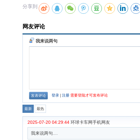
分享到
网友评论