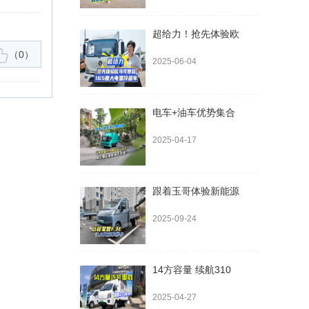
超给力！抢先体验欧
2025-06-04
电车+油车优势集合
2025-04-17
跟着玉哥体验新能源
2025-09-24
14方容量 续航310
2025-04-27