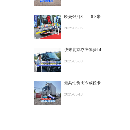
欧曼银河3——6.8米
2025-06-06
快来北京亦庄体验L4
2025-05-30
最具性价比冷藏轻卡
2025-05-13