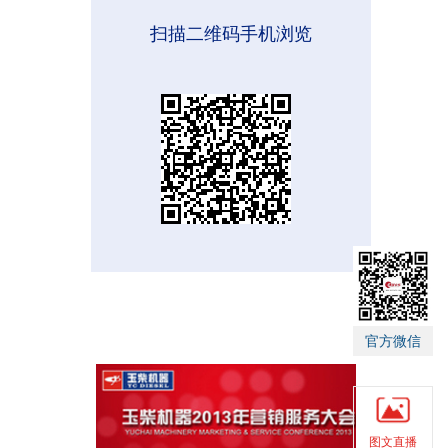
扫描二维码手机浏览
官方微信
图文直播