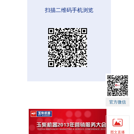
扫描二维码手机浏览
官方微信
图文直播