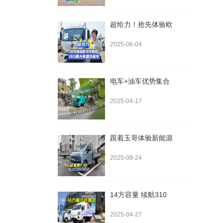
超给力！抢先体验欧
2025-06-04
电车+油车优势集合
2025-04-17
跟着玉哥体验新能源
2025-09-24
14方容量 续航310
2025-04-27