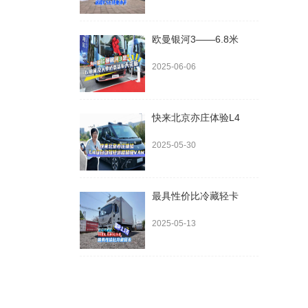
欧曼银河3——6.8米
2025-06-06
快来北京亦庄体验L4
2025-05-30
最具性价比冷藏轻卡
2025-05-13