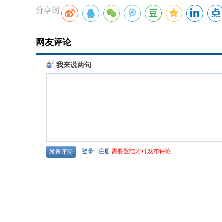
分享到
网友评论