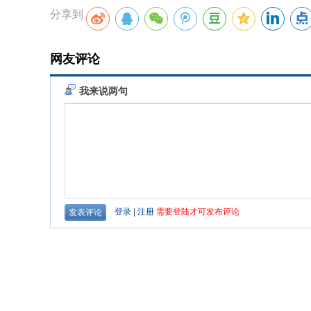
分享到
网友评论