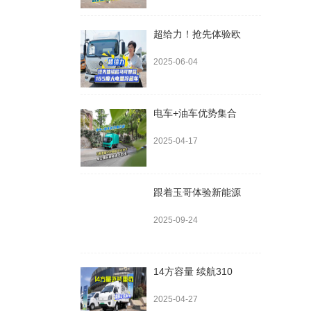
超给力！抢先体验欧
2025-06-04
电车+油车优势集合
2025-04-17
跟着玉哥体验新能源
2025-09-24
14方容量 续航310
2025-04-27