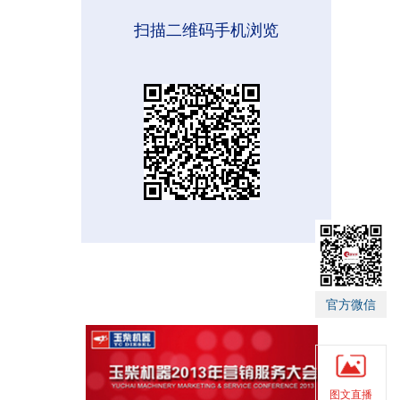
扫描二维码手机浏览
官方微信
图文直播