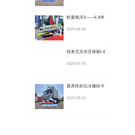
欧曼银河3——6.8米
2025-06-06
快来北京亦庄体验L4
2025-05-30
最具性价比冷藏轻卡
2025-05-13