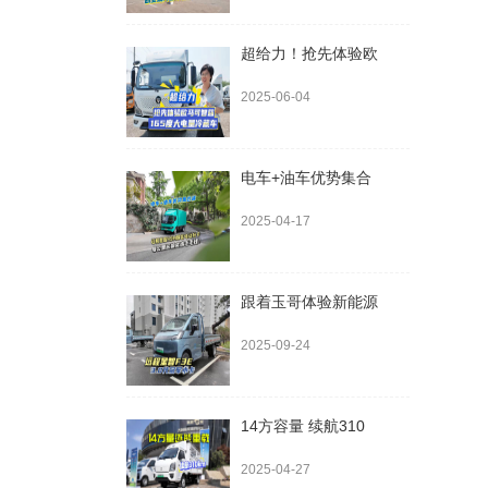
超给力！抢先体验欧
2025-06-04
电车+油车优势集合
2025-04-17
跟着玉哥体验新能源
2025-09-24
14方容量 续航310
2025-04-27