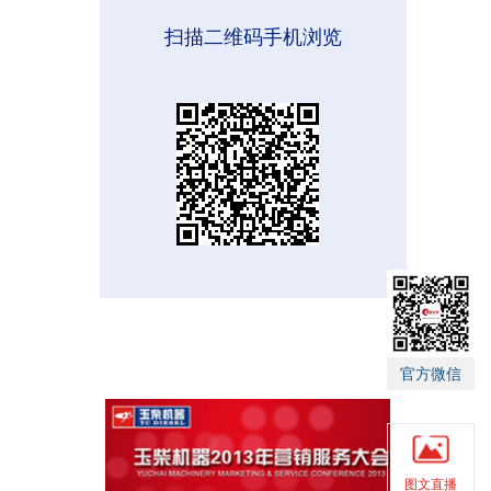
扫描二维码手机浏览
官方微信
图文直播