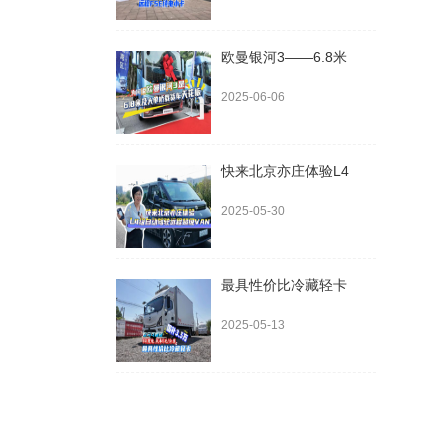
欧曼银河3——6.8米
2025-06-06
快来北京亦庄体验L4
2025-05-30
最具性价比冷藏轻卡
2025-05-13