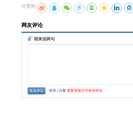
分享到
网友评论