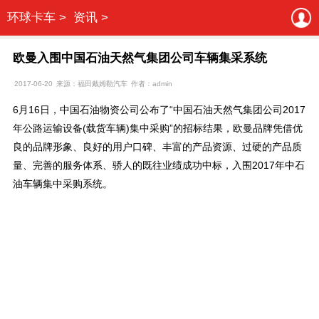
环球卡车 >
资讯 >
欧曼入围中国石油天然气集团公司车辆集采系统
2017-06-20
来源：福田戴姆勒汽车
作者：admin
6月16日，中国石油物资公司公布了“中国石油天然气集团公司2017
年公路运输设备(载货车辆)集中采购”的招标结果，欧曼品牌凭借优
良的品牌形象、良好的用户口碑、丰富的产品资源、过硬的产品质
量、完善的服务体系、骄人的既往业绩成功中标，入围2017年中石
油车辆集中采购系统。