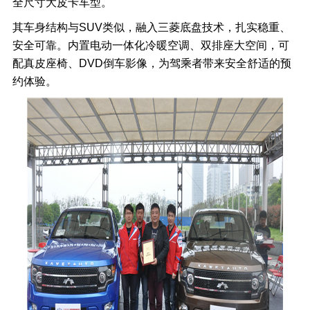
全尺寸大皮卡车型。
其车身结构与SUV类似，融入三菱底盘技术，扎实稳重、
安全可靠。内置电动一体化冷暖空调、双排座大空间，可
配真皮座椅、DVD倒车影像，为驾乘者带来安全舒适的预
约体验。