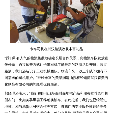
卡车司机在武汉路演收获丰富礼品
“我们和有人气的物流集散地确定长期合作关系，向物流车队发放宣
传传单，通过这些方式让卡车司机了解最新的路演活动安排。通过
路演，我们还结识了工程机械团队、物流车队、沙土车队等拥有不
同需求的司机用户。”经验丰富的美孚润滑油授权经销商武汉森美石
化制品有限公司的郭经理侃侃而谈。
郭经理还表示：“我们在路演现场面对面地把产品和服务推荐给司机
朋友们，比如美孚黑霸王移动换油车。在此之前，我们也已经通过
地推、和当地货运APP合作等方式，将我们的专业服务推荐给更多