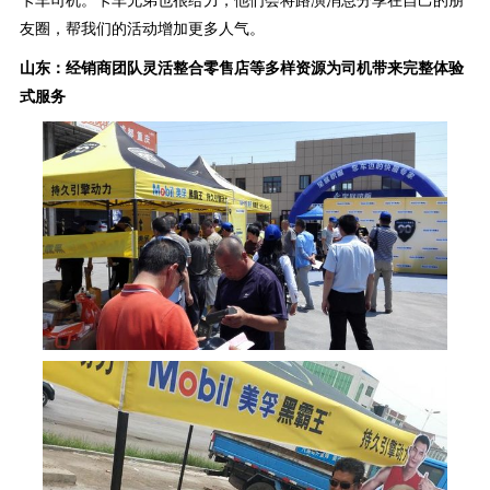
卡车司机。卡车兄弟也很给力，他们会将路演消息分享在自己的朋
友圈，帮我们的活动增加更多人气。
山东：经销商团队灵活整合零售店等多样资源为司机带来完整体验
式服务