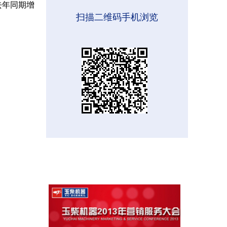
较去年同期增
扫描二维码手机浏览