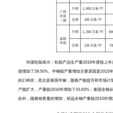
玲珑轮胎表示：轮胎产品生产量2016年度较上年度增
胎增加了39.50%。半钢胎产量增加主要原因是2015
的2.96倍；其次是泰国半钢，随着产能提升和市场计划
产能扩大，产量较2016年增加了43.83%；泰国全钢从
此外，随着销售量的增加，招远全钢产量较2015年增加