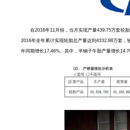
在2016年11月份，当月实现产量439.75万套轮胎
2016年全年累计实现轮胎总产量达到4332.88万套，
年同期增长17.46%。其中，半钢子午胎产量增长14.7