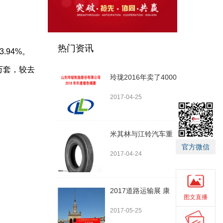
热门资讯
.94%。
9万套，较去
玲珑2016年卖了4000
2017-04-25
米其林与江铃汽车重
官方微信
2017-04-24
2017道路运输展 康
图文直播
2017-05-25