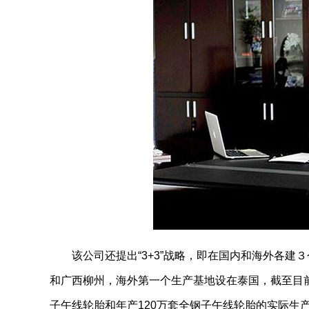
该公司还提出“3+3”战略，即在国内和海外各
和广西柳州，海外第一个生产基地设在泰国，截至目前
子午线轮胎和年产120万套全钢子午线轮胎的实际生