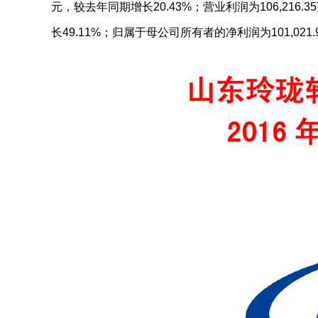
元，较去年同期增长20.43%；营业利润为106,216.
长49.11%；归属于母公司所有者的净利润为101,021