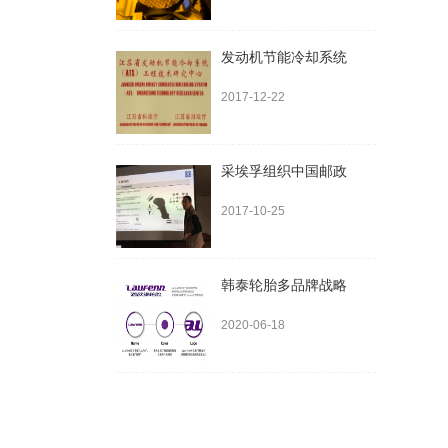
发动机节能冷却系统
2017-12-22
采埃孚组织中国邮政
2017-10-25
韩泰轮胎多品牌战略
2020-06-18