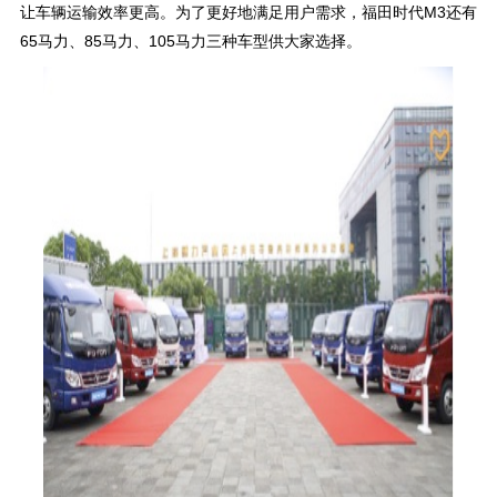
让车辆运输效率更高。为了更好地满足用户需求，福田时代M3还有
65马力、85马力、105马力三种车型供大家选择。