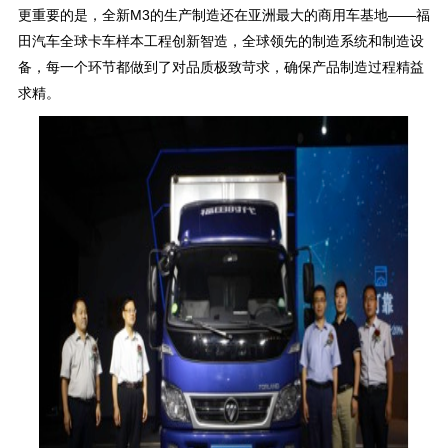
更重要的是，全新M3的生产制造还在亚洲最大的商用车基地——福
田汽车全球卡车样本工程创新智造，全球领先的制造系统和制造设
备，每一个环节都做到了对品质极致苛求，确保产品制造过程精益
求精。