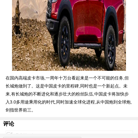
在国内高端皮卡市场,一周年十万台看起来是一个不可能的任务,但
长城炮做到了。这是中国皮卡的里程碑,同时也是一个新起点。未
来,有长城炮的不断进化和逐步壮大的粉丝队伍,中国皮卡将加快步
入3.0多用途乘用化的时代,同时加速全球化进程,从中国炮到全球炮,
剑指世界前三。
评论