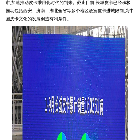
市,加速推动皮卡乘用化时代的到来。截止目前,长城皮卡已经积极
推动包括西安、济南、湖北全省等多个地区放宽皮卡进城限制,为中
国皮卡文化的发展创造有利条件。