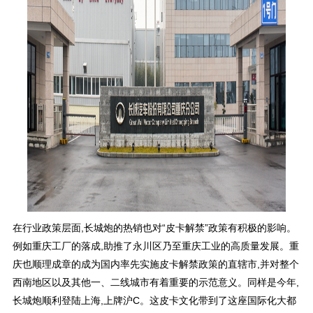
在行业政策层面,长城炮的热销也对“皮卡解禁”政策有积极的影响。
例如重庆工厂的落成,助推了永川区乃至重庆工业的高质量发展。重
庆也顺理成章的成为国内率先实施皮卡解禁政策的直辖市,并对整个
西南地区以及其他一、二线城市有着重要的示范意义。同样是今年,
长城炮顺利登陆上海,上牌沪C。这皮卡文化带到了这座国际化大都