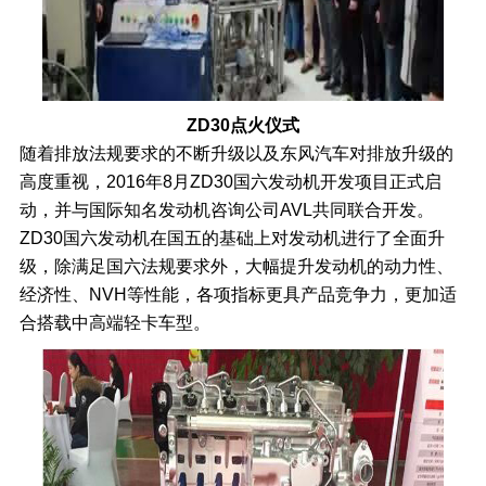
ZD30点火仪式
随着排放法规要求的不断升级以及东风汽车对排放升级的
高度重视，2016年8月ZD30国六发动机开发项目正式启
动，并与国际知名发动机咨询公司AVL共同联合开发。
ZD30国六发动机在国五的基础上对发动机进行了全面升
级，除满足国六法规要求外，大幅提升发动机的动力性、
经济性、NVH等性能，各项指标更具产品竞争力，更加适
合搭载中高端轻卡车型。