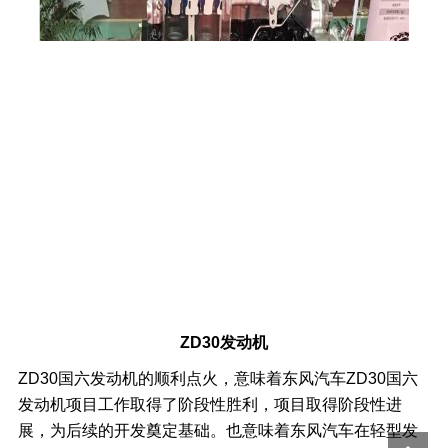
ZD30发动机
ZD30国六发动机的顺利点火，意味着东风汽车ZD30国六
发动机项目工作取得了阶段性胜利，项目取得阶段性进
展，为后续的开发奠定基础。也意味着东风汽车在轻型发