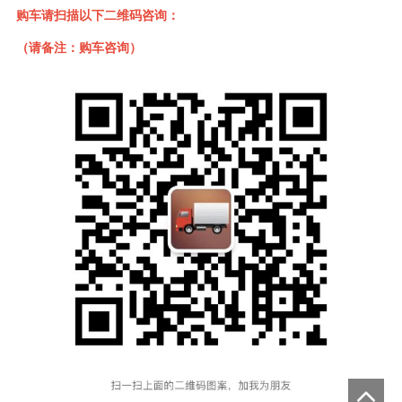
购车请扫描以下二维码咨询：
（请备注：购车咨询）