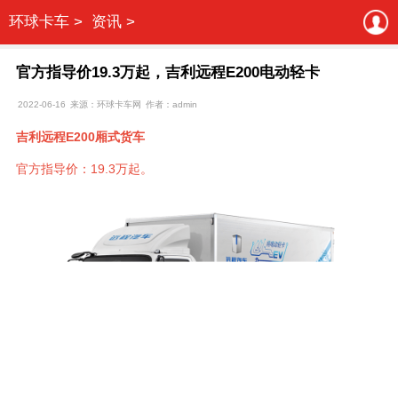
环球卡车 >
资讯 >
官方指导价19.3万起，吉利远程E200电动轻卡
2022-06-16
来源：环球卡车网
作者：admin
吉利远程E200厢式货车
官方指导价：19.3万起。