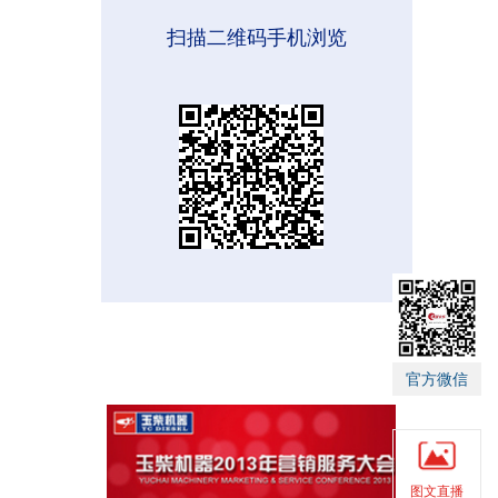
扫描二维码手机浏览
官方微信
图文直播