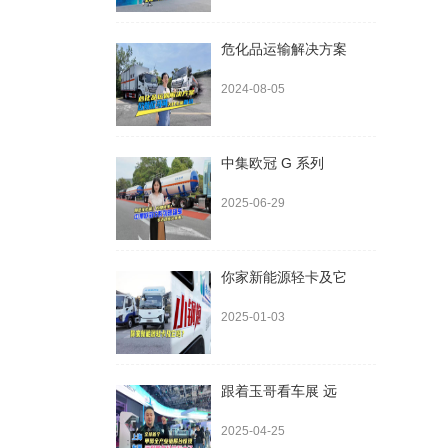
危化品运输解决方案
2024-08-05
中集欧冠 G 系列
2025-06-29
你家新能源轻卡及它
2025-01-03
跟着玉哥看车展 远
2025-04-25