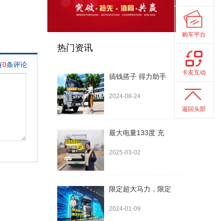
购车平台
热门资讯
卡友互动
搞钱搭子 得力助手
2024-08-24
返回头部
最大电量133度 充
2025-03-02
限定超大马力，限定
2024-01-09