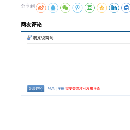
分享到
网友评论