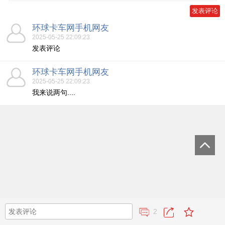
环球卡车网手机网友
2025-05-25 22:09:23
发表评论
环球卡车网手机网友
2025-05-25 22:09:23
我来说两句....
2