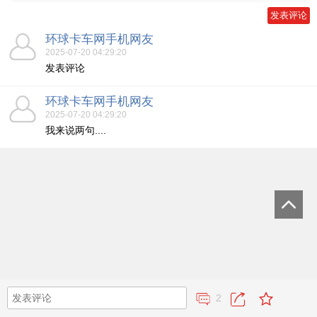
环球卡车网手机网友
2025-07-20 04:29:20
发表评论
环球卡车网手机网友
2025-07-20 04:29:20
我来说两句....
2