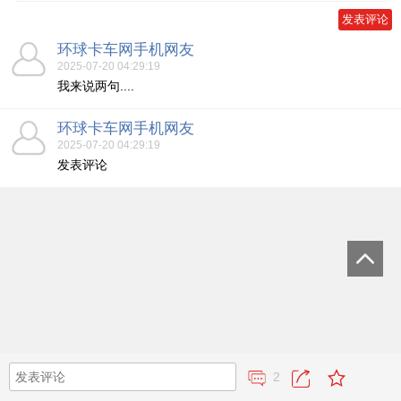
环球卡车网手机网友
2025-07-20 04:29:19
我来说两句....
环球卡车网手机网友
2025-07-20 04:29:19
发表评论
2