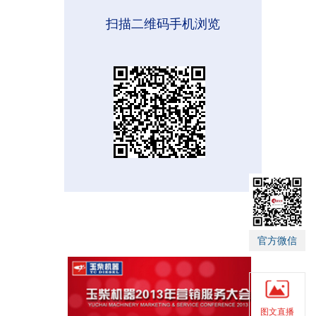
扫描二维码手机浏览
官方微信
图文直播