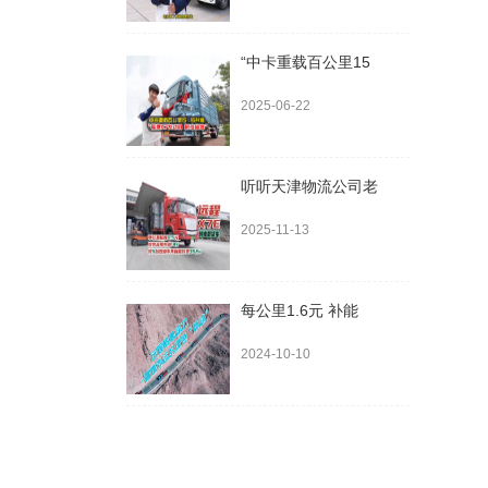
“中卡重载百公里15
2025-06-22
听听天津物流公司老
2025-11-13
每公里1.6元 补能
2024-10-10