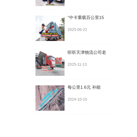
“中卡重载百公里15
2025-06-22
听听天津物流公司老
2025-11-13
每公里1.6元 补能
2024-10-10