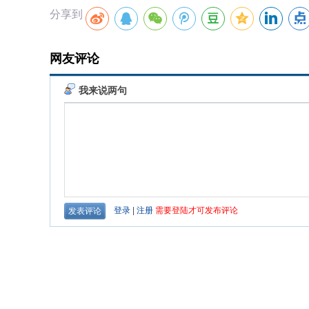
分享到
网友评论