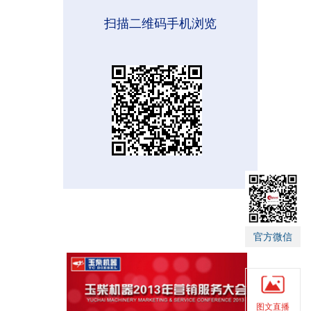
扫描二维码手机浏览
官方微信
图文直播