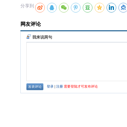
分享到
网友评论