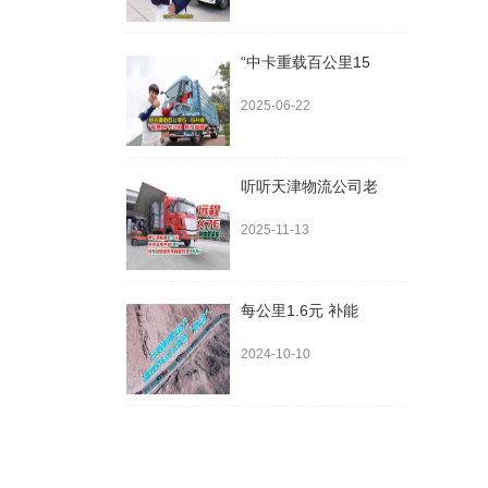
“中卡重载百公里15
2025-06-22
听听天津物流公司老
2025-11-13
每公里1.6元 补能
2024-10-10