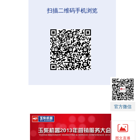
扫描二维码手机浏览
官方微信
图文直播