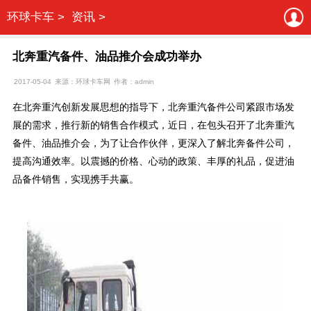
环球卡车 >
资讯 >
北奔重汽备件、油品推介会成功举办
2017-05-04
来源：环球卡车网
作者：admin
在北奔重汽创新发展思想的指导下，北奔重汽备件公司紧跟市场发
展的需求，推行新的销售合作模式，近日，在包头召开了北奔重汽
备件、油品推介会，为了让合作伙伴，更深入了解北奔备件公司，
提高沟通效率。以震撼的价格、心动的政策、丰厚的礼品，促进油
品备件销售，实现携手共赢。