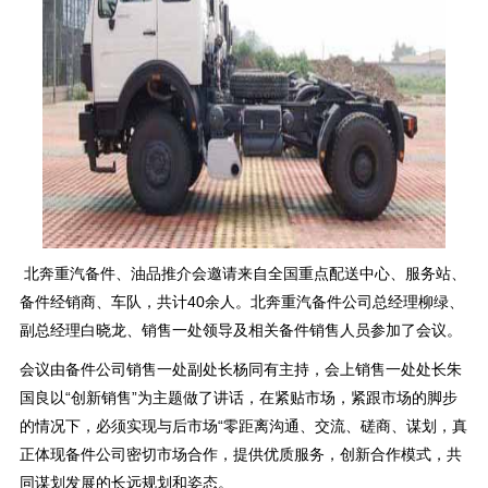
北奔重汽备件、油品推介会邀请来自全国重点配送中心、服务站、
备件经销商、车队，共计40余人。北奔重汽备件公司总经理柳绿、
副总经理白晓龙、销售一处领导及相关备件销售人员参加了会议。
会议由备件公司销售一处副处长杨同有主持，会上销售一处处长朱
国良以“创新销售”为主题做了讲话，在紧贴市场，紧跟市场的脚步
的情况下，必须实现与后市场“零距离沟通、交流、磋商、谋划，真
正体现备件公司密切市场合作，提供优质服务，创新合作模式，共
同谋划发展的长远规划和姿态。