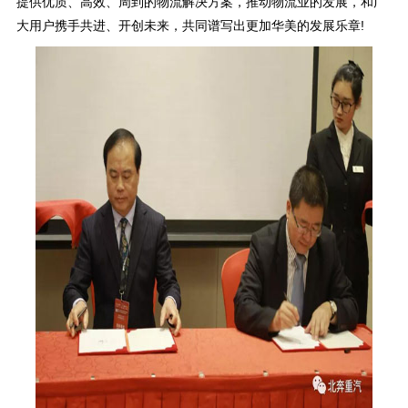
提供优质、高效、周到的物流解决方案，推动物流业的发展，和广
大用户携手共进、开创未来，共同谱写出更加华美的发展乐章!