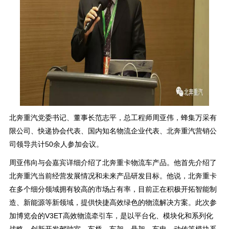
北奔重汽党委书记、董事长范志平，总工程师周亚伟，蜂集万采有
限公司、快递协会代表、国内知名物流企业代表、北奔重汽营销公
司领导共计50余人参加会议。
周亚伟向与会嘉宾详细介绍了北奔重卡物流车产品。他首先介绍了
北奔重汽当前经营发展情况和未来产品研发目标。他说，北奔重卡
在多个细分领域拥有较高的市场占有率，目前正在积极开拓智能制
造、新能源等新领域，提供快捷高效绿色的物流解决方案。此次参
加博览会的V3ET高效物流牵引车，是以平台化、模块化和系列化