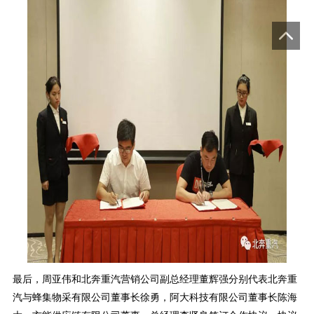
最后，周亚伟和北奔重汽营销公司副总经理董辉强分别代表北奔重
汽与蜂集物采有限公司董事长徐勇，阿大科技有限公司董事长陈海