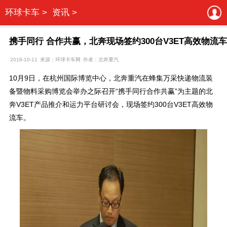
环球卡车 >
资讯 >
携手同行 合作共赢，北奔现场签约300台V3ET高效物流车
2018-10-11
来源：环球卡车网
作者：北奔重汽
10月9日，在杭州国际博览中心，北奔重汽在蜂集万采快递物流装
备暨物料采购博览会举办之际召开“携手同行合作共赢”为主题的北
奔V3ET产品推介和运力平台研讨会，现场签约300台V3ET高效物
流车。