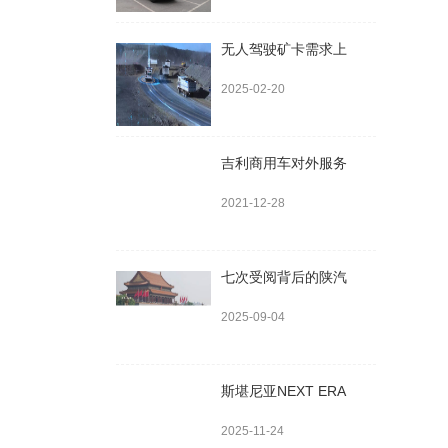
无人驾驶矿卡需求上
2025-02-20
吉利商用车对外服务
2021-12-28
七次受阅背后的陕汽
2025-09-04
斯堪尼亚NEXT ERA
2025-11-24