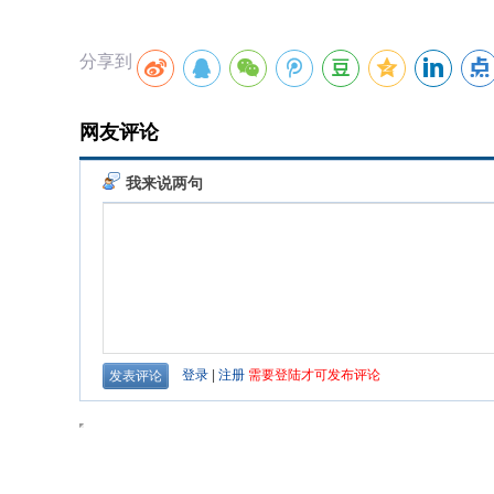
分享到
网友评论