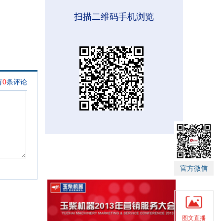
扫描二维码手机浏览
官方微信
图文直播