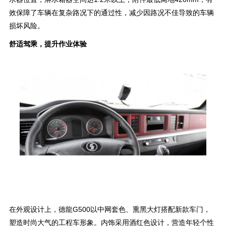
效保障了车辆在复杂路况下的通过性，减少因路况不佳导致的车辆
损坏风险。
舒适驾乘，提升作业体验
在外观设计上，德龍G500以中网套色、熏黑大灯搭配新款车门，
塑造时尚大气的工程车形象。内饰采用酒红色设计，营造年轻个性