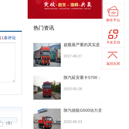
购车平台
热门资讯
卡友互动
超载最严重的其实是
2017-06-27
返回头部
陕汽延安重卡S700：
2025-05-28
陕汽德龍G500动力灵
2025-06-23