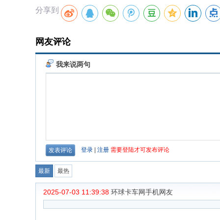
分享到
网友评论