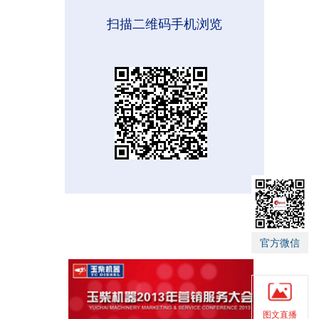
扫描二维码手机浏览
官方微信
图文直播