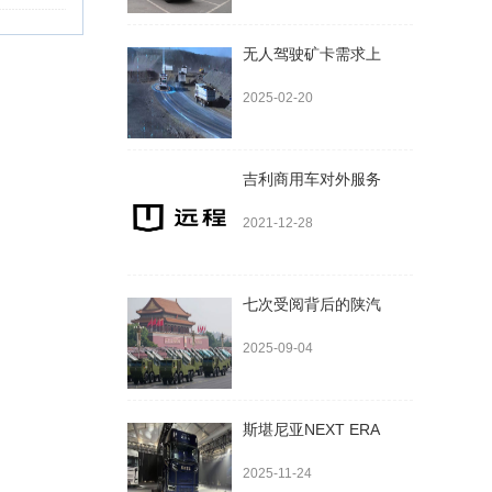
无人驾驶矿卡需求上
2025-02-20
吉利商用车对外服务
2021-12-28
七次受阅背后的陕汽
2025-09-04
斯堪尼亚NEXT ERA
2025-11-24