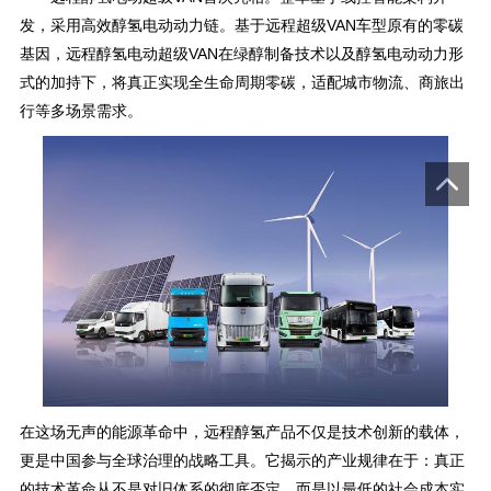
发，采用高效醇氢电动动力链。基于远程超级VAN车型原有的零碳
基因，远程醇氢电动超级VAN在绿醇制备技术以及醇氢电动动力形
式的加持下，将真正实现全生命周期零碳，适配城市物流、商旅出
行等多场景需求。
在这场无声的能源革命中，远程醇氢产品不仅是技术创新的载体，
更是中国参与全球治理的战略工具。它揭示的产业规律在于：真正
的技术革命从不是对旧体系的彻底否定，而是以最低的社会成本实