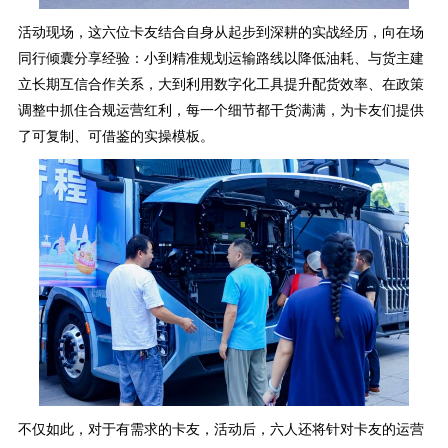
活动现场，这六位卡友结合自身从起步到深耕的实战经历，向在场
同行倾囊分享经验：小到精准规划运输路线以降低油耗、与货主建
立长期互信合作关系，大到利用数字化工具提升配货效率、在政策
调整中抓住合规运营红利，每一个细节都干货满满，为卡友们提供
了可复制、可借鉴的实操模板。
不仅如此，对于有需求的卡友，活动后，六人还将针对卡友的运营