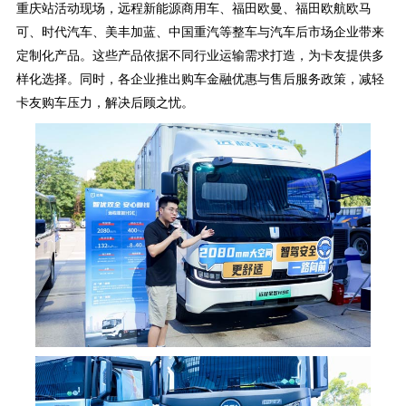
重庆站活动现场，远程新能源商用车、福田欧曼、福田欧航欧马
可、时代汽车、美丰加蓝、中国重汽等整车与汽车后市场企业带来
定制化产品。这些产品依据不同行业运输需求打造，为卡友提供多
样化选择。同时，各企业推出购车金融优惠与售后服务政策，减轻
卡友购车压力，解决后顾之忧。