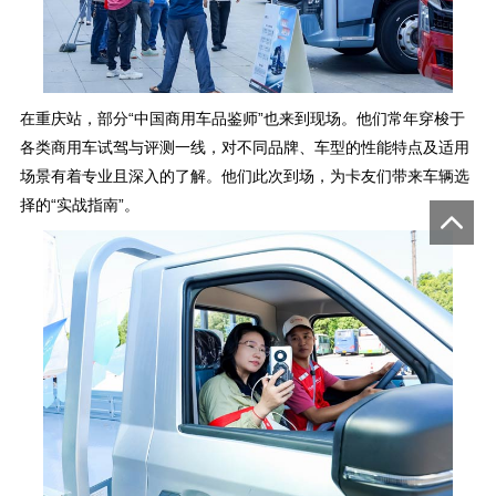
在重庆站，部分“中国商用车品鉴师”也来到现场。他们常年穿梭于
各类商用车试驾与评测一线，对不同品牌、车型的性能特点及适用
场景有着专业且深入的了解。他们此次到场，为卡友们带来车辆选
择的“实战指南”。