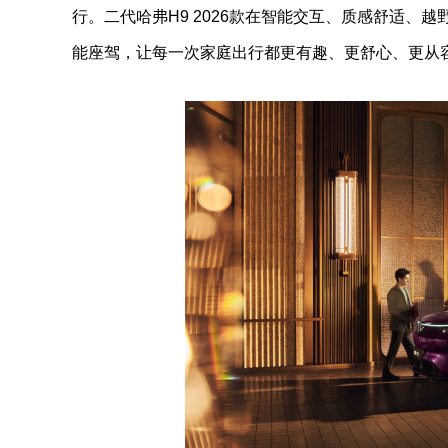
行。二代哈弗H9 2026款在智能交互、质感舒适、
能座驾，让每一次家庭出行都更有趣、更舒心、更从容