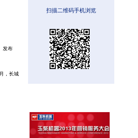
扫描二维码手机浏览
”）发布
4月，长城