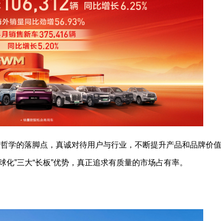
值哲学的落脚点，真诚对待用户与行业，不断提升产品和品牌价
球化”三大“长板”优势，真正追求有质量的市场占有率。