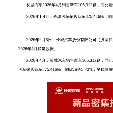
长城汽车2026年4月销售新车106,312辆，同比增
2026年1-4月，长城汽车销售新车375,416辆，同
2026年5月3日，长城汽车股份有限公司（股票代码：6
2026年4月销量数据。
2026年4月，长城汽车销售新车106,312辆，同比
汽车销售新车375,416辆，同比增长5.20%，呈稳健