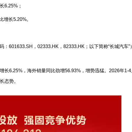
长6.25%；
比增长5.20%。
01633.SH，02333.HK，82333.HK；以下简称“长城汽车
增长6.25%，海外销量同比劲增56.93%，增势迅猛。2026年1-
增长态势。