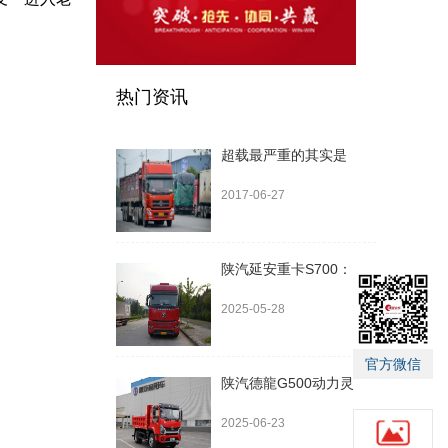
热门资讯
超载最严重的其实是
2017-06-27
陕汽延安重卡S700：
2025-05-28
官方微信
陕汽德龍G500动力灵
2025-06-23