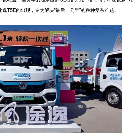
逸T5E的出现，专为解决“最后一公里”的种种复杂难题。