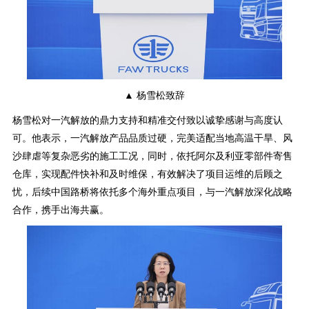
▲ 杨雪松致辞
杨雪松对一汽解放的鼎力支持和精准交付致以诚挚感谢与高度认
可。他表示，一汽解放产品品质过硬，完美适配当地高温干旱、风
沙肆虐等复杂恶劣的施工工况，同时，依托阿尔及利亚零部件寄售
仓库，实现配件快补和及时维保，有效解决了项目运维的后顾之
忧，后续中国路桥将依托多个海外重点项目，与一汽解放深化战略
合作，携手出海共赢。