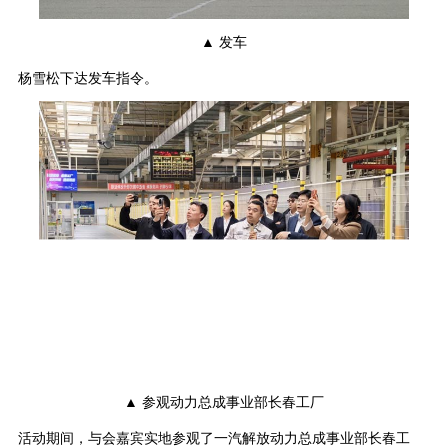
▲ 发车
杨雪松下达发车指令。
▲ 参观动力总成事业部长春工厂
活动期间，与会嘉宾实地参观了一汽解放动力总成事业部长春工