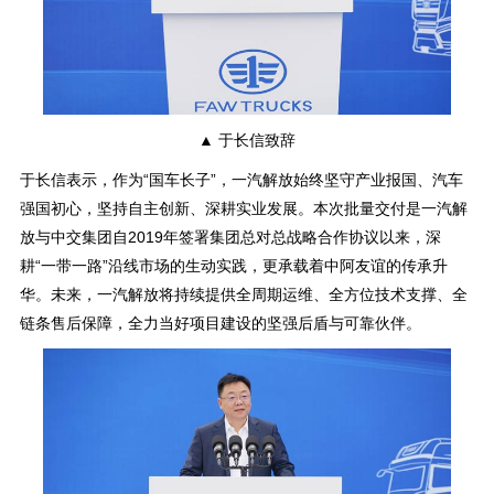
▲ 于长信致辞
于长信表示，作为“国车长子”，一汽解放始终坚守产业报国、汽车
强国初心，坚持自主创新、深耕实业发展。本次批量交付是一汽解
放与中交集团自2019年签署集团总对总战略合作协议以来，深
耕“一带一路”沿线市场的生动实践，更承载着中阿友谊的传承升
华。未来，一汽解放将持续提供全周期运维、全方位技术支撑、全
链条售后保障，全力当好项目建设的坚强后盾与可靠伙伴。