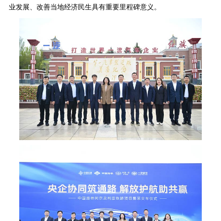
业发展、改善当地经济民生具有重要里程碑意义。