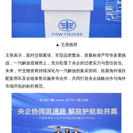
▲ 王燕致辞
王燕表示，面对交期紧张、车型品类繁杂、质量标准严苛等多重挑
战，一汽解放迎难而上，充分彰显了央企的过硬实力与责任担当。
未来，中交物资将持续深化与一汽解放的集采协同，拓展海外项目
配套用车及全链条售后服务等合作，共同打造央企战略合作与海外
市场开拓的标杆典范。