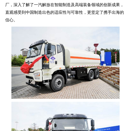
厂，深入了解了一汽解放在智能制造及高端装备领域的创新成果，
直观感受到中国制造出色的适应性与可靠性，更坚定了携手出海的
信心。