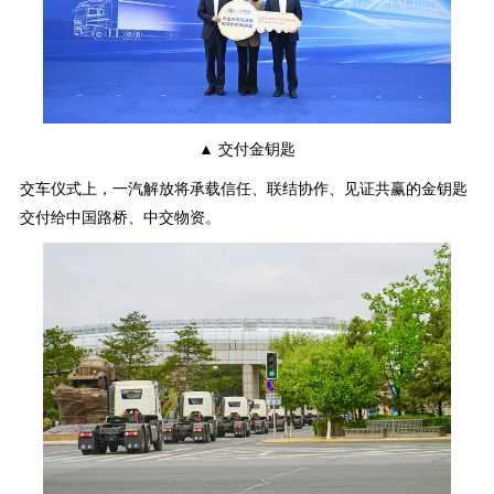
▲ 交付金钥匙
交车仪式上，一汽解放将承载信任、联结协作、见证共赢的金钥匙
交付给中国路桥、中交物资。