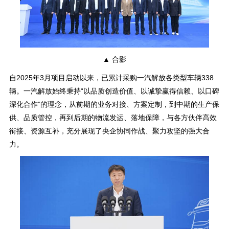
▲ 合影
自2025年3月项目启动以来，已累计采购一汽解放各类型车辆338
辆。一汽解放始终秉持“以品质创造价值、以诚挚赢得信赖、以口碑
深化合作”的理念，从前期的业务对接、方案定制，到中期的生产保
供、品质管控，再到后期的物流发运、落地保障，与各方伙伴高效
衔接、资源互补，充分展现了央企协同作战、聚力攻坚的强大合
力。