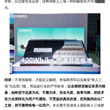
穿刺，以过硬安全品质，诠释和铁人三项一样的极限实力与可靠担
当。
结语：
不畏惧极限，才能定义极限。奇瑞商用车以实验室“铁人三
项”为品质门槛，用远超行业的严苛标准，
以全栈研发验证体系为根
基，始终坚守品质为先、可靠为本、安全为底、效率为纲，把技术
实力全面转化为用户可感知、可受益的真实价值，把风险挡在出厂
之前，把可靠带给每一位用户。
本次携手芜湖本土国际铁人三项赛