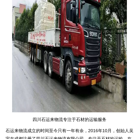
四川石运来物流专注于石材的运输服务
石运来物流成立的时间至今只有一年有余，2016年10月，创始人吴
宇在成都注册了四川石运来物流有限公司，专注于石材的运输。在