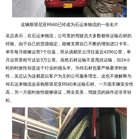
这辆斯堪尼亚R560已经成为石运来物流的一张名片
吴总表示，在石运来物流，公司里的驾驶员大多数都有运输石材的
经验。由于自己的货源稳定，能够支撑自己不断的增加进口卡车。
单车每月能够运营7个往返，而从成都至云浮往返近4200公里，单
月运营里程可达近3万公里。虽然石材运输不是甩挂运输，但24小
时的时效性却是这个行业的领头羊。为何石材也要严格要求时效
性，吴总认为这都是以客户为主的公司服务理念。这也不难解释为
何石运来物流会采购斯堪尼亚R560来运输石材。一方面车辆安全性
高，另一方面时效性能够保证，两全其美，驾驶员的操作还非常轻
松。