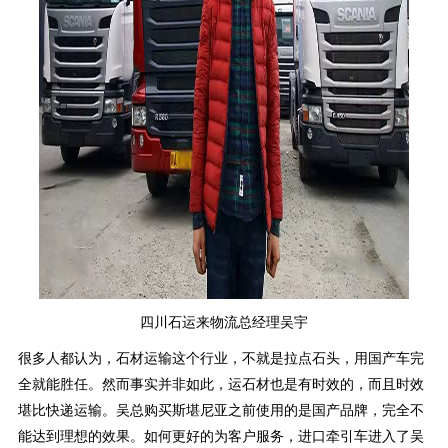
四川石运来物流总经理吴宇
很多人都认为，石材运输这个行业，不就是拉点石头，用国产车完
全就能胜任。然而事实并非如此，运石材也是有时效的，而且时效
堪比快递运输。吴总购买斯堪尼亚之前使用的是国产品牌，完全不
能达到理想的效果。如何更好的为客户服务，进口牵引车进入了吴